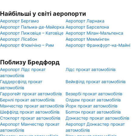
Найбільші у світі аеропорти
Аеропорт Бергамо
Аеропорт Ларнака
Аеропорт Пальма-де-Майорка
Аеропорт Барселона
Аеропорт Пижовіце – Катовіце
Аеропорт Мілан-Мальпенса
Аеропорт Лісабон
Аеропорт Меммінген
Аеропорт Ф'юмічіно – Рим
Аеропорт Франкфурт-на-Майні
Поблизу Бредфорд
Аеропорт Лідс прокат
Лідс прокат автомобілів
автомобілів
Гаддерсфілд прокат
Вейкфілд прокат автомобілів
автомобілів
Гаррогейт прокат автомобілів
Везербі прокат автомобілів
Бернлі прокат автомобілів
Олдем прокат автомобілів
Манчестер прокат автомобілів
Йорк прокат автомобілів
Шеффілд прокат автомобілів
Болтон прокат автомобілів
Стокпорт прокат автомобілів
Донкастер прокат автомобілів
Аеропорт Манчестер прокат
Аеропорт Донкастер прокат
автомобілів
автомобілів