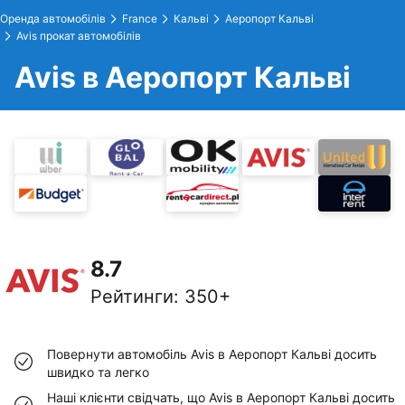
Оренда автомобілів
France
Кальві
Аеропорт Кальві
Avis прокат автомобілів
Avis в Аеропорт Кальві
8.7
Рейтинги
:
350+
Повернути автомобіль Avis в Аеропорт Кальві досить
швидко та легко
Наші клієнти свідчать, що Avis в Аеропорт Кальві досить