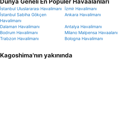
Dünya Geneli En Popüler Havaalanları
İstanbul Uluslararası Havalimanı
İzmir Havalimanı
İstanbul Sabiha Gökçen
Ankara Havalimanı
Havalimanı
Dalaman Havalimanı
Antalya Havalimanı
Bodrum Havalimanı
Milano Malpensa Havaalanı
Trabzon Havalimanı
Bologna Havalimanı
Kagoshima'nın yakınında