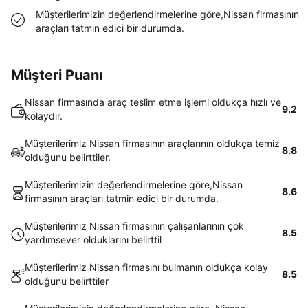
Müşterilerimizin değerlendirmelerine göre,Nissan firmasının
araçları tatmin edici bir durumda.
Müşteri Puanı
Nissan firmasında araç teslim etme işlemi oldukça hızlı ve
9.2
kolaydır.
Müşterilerimiz Nissan firmasının araçlarının oldukça temiz
8.8
olduğunu belirttiler.
Müşterilerimizin değerlendirmelerine göre,Nissan
8.6
firmasının araçları tatmin edici bir durumda.
Müşterilerimiz Nissan firmasının çalışanlarının çok
8.5
yardımsever olduklarını belirttil
Müşterilerimiz Nissan firmasını bulmanın oldukça kolay
8.5
olduğunu belirttiler