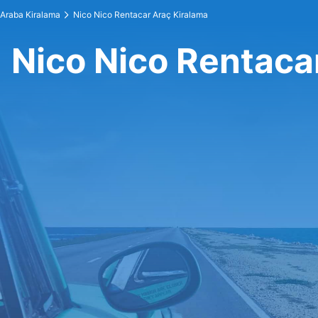
Araba Kiralama
Nico Nico Rentacar Araç Kiralama
Nico Nico Rentaca