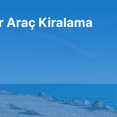
r Araç Kiralama