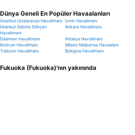
Dünya Geneli En Popüler Havaalanları
İstanbul Uluslararası Havalimanı
İzmir Havalimanı
İstanbul Sabiha Gökçen
Ankara Havalimanı
Havalimanı
Dalaman Havalimanı
Antalya Havalimanı
Bodrum Havalimanı
Milano Malpensa Havaalanı
Trabzon Havalimanı
Bologna Havalimanı
Fukuoka (Fukuoka)'nın yakınında