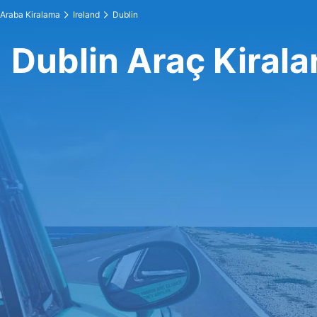
Araba Kiralama
Ireland
Dublin
Dublin Araç Kiral