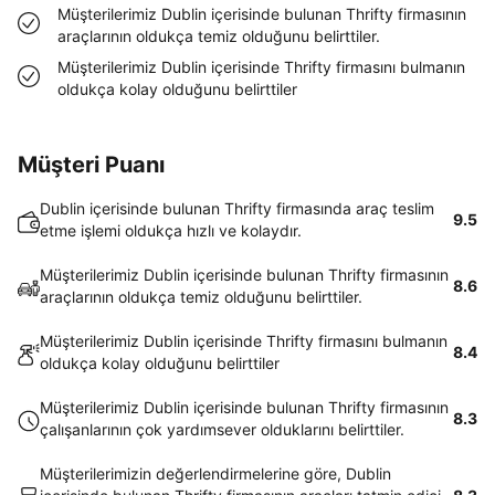
Müşterilerimiz Dublin içerisinde bulunan Thrifty firmasının
araçlarının oldukça temiz olduğunu belirttiler.
Müşterilerimiz Dublin içerisinde Thrifty firmasını bulmanın
oldukça kolay olduğunu belirttiler
Müşteri Puanı
Dublin içerisinde bulunan Thrifty firmasında araç teslim
9.5
etme işlemi oldukça hızlı ve kolaydır.
Müşterilerimiz Dublin içerisinde bulunan Thrifty firmasının
8.6
araçlarının oldukça temiz olduğunu belirttiler.
Müşterilerimiz Dublin içerisinde Thrifty firmasını bulmanın
8.4
oldukça kolay olduğunu belirttiler
Müşterilerimiz Dublin içerisinde bulunan Thrifty firmasının
8.3
çalışanlarının çok yardımsever olduklarını belirttiler.
Müşterilerimizin değerlendirmelerine göre, Dublin