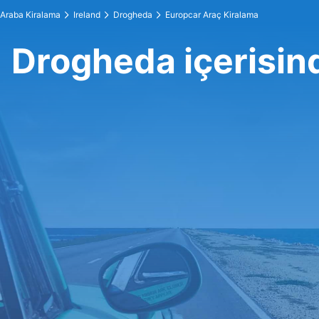
Araba Kiralama
Ireland
Drogheda
Europcar Araç Kiralama
Drogheda içerisin