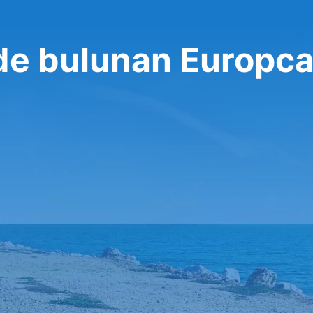
de bulunan Europca