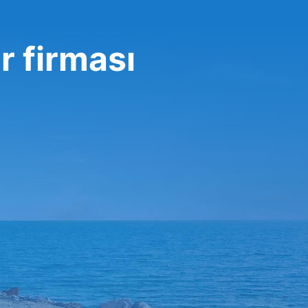
r firması