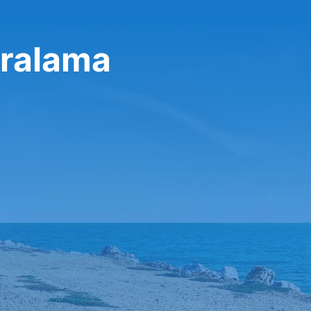
ralama