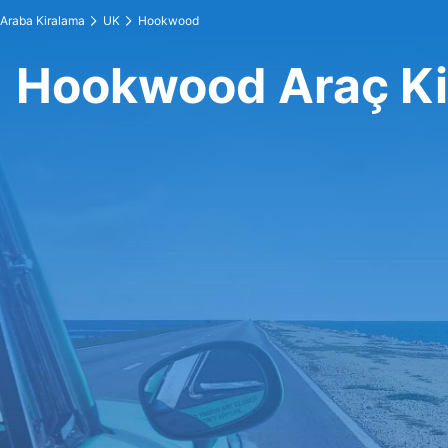
Araba Kiralama
UK
Hookwood
Hookwood Araç Ki