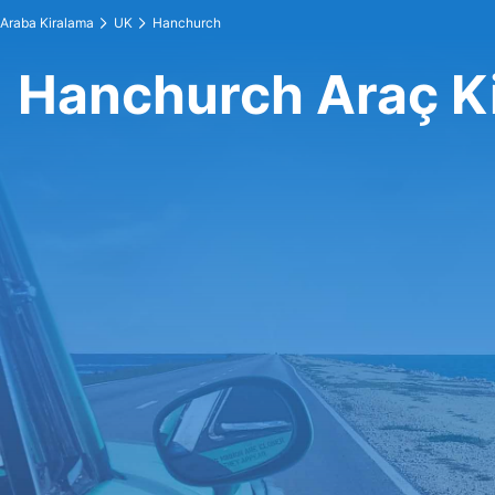
Araba Kiralama
UK
Hanchurch
Hanchurch Araç K