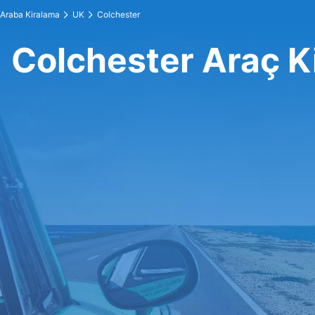
Araba Kiralama
UK
Colchester
Colchester Araç K