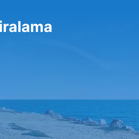
iralama