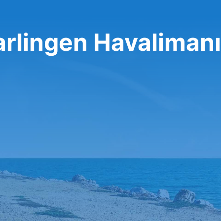
arlingen Havalimanı