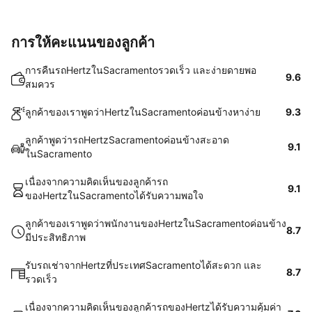
การให้คะแนนของลูกค้า
การคืนรถHertzในSacramentoรวดเร็ว และง่ายดายพอ
9.6
สมควร
ลูกค้าของเราพูดว่าHertzในSacramentoค่อนข้างหาง่าย
9.3
ลูกค้าพูดว่ารถHertzSacramentoค่อนข้างสะอาด
9.1
ในSacramento
เนื่องจากความคิดเห็นของลูกค้ารถ
9.1
ของHertzในSacramentoได้รับความพอใจ
ลูกค้าของเราพูดว่าพนักงานของHertzในSacramentoค่อนข้าง
8.7
มีประสิทธิภาพ
รับรถเช่าจากHertzที่ประเทศSacramentoได้สะดวก และ
8.7
รวดเร็ว
เนื่องจากความคิดเห็นของลูกค้ารถของHertzได้รับความคุ้มค่า