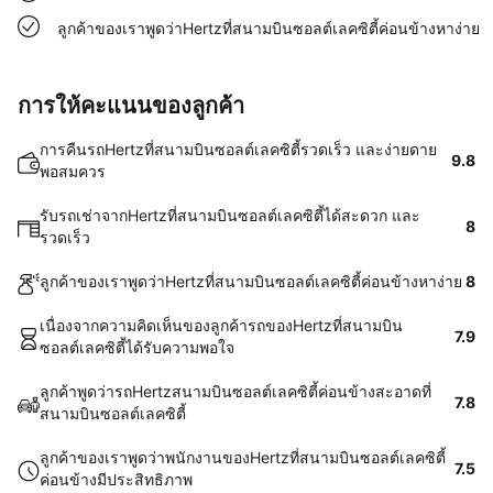
ลูกค้าของเราพูดว่าHertzที่สนามบินซอลต์เลคซิตี้ค่อนข้างหาง่าย
การให้คะแนนของลูกค้า
การคืนรถHertzที่สนามบินซอลต์เลคซิตี้รวดเร็ว และง่ายดาย
9.8
พอสมควร
รับรถเช่าจากHertzที่สนามบินซอลต์เลคซิตี้ได้สะดวก และ
8
รวดเร็ว
ลูกค้าของเราพูดว่าHertzที่สนามบินซอลต์เลคซิตี้ค่อนข้างหาง่าย
8
เนื่องจากความคิดเห็นของลูกค้ารถของHertzที่สนามบิน
7.9
ซอลต์เลคซิตี้ได้รับความพอใจ
ลูกค้าพูดว่ารถHertzสนามบินซอลต์เลคซิตี้ค่อนข้างสะอาดที่
7.8
สนามบินซอลต์เลคซิตี้
ลูกค้าของเราพูดว่าพนักงานของHertzที่สนามบินซอลต์เลคซิตี้
7.5
ค่อนข้างมีประสิทธิภาพ