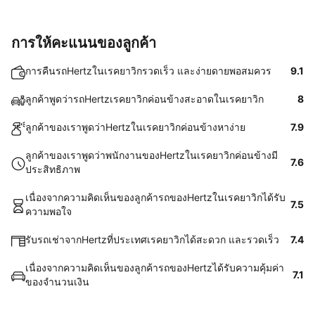
การให้คะแนนของลูกค้า
การคืนรถHertzในเรคยาวิกรวดเร็ว และง่ายดายพอสมควร
9.1
ลูกค้าพูดว่ารถHertzเรคยาวิกค่อนข้างสะอาดในเรคยาวิก
8
ลูกค้าของเราพูดว่าHertzในเรคยาวิกค่อนข้างหาง่าย
7.9
ลูกค้าของเราพูดว่าพนักงานของHertzในเรคยาวิกค่อนข้างมี
7.6
ประสิทธิภาพ
เนื่องจากความคิดเห็นของลูกค้ารถของHertzในเรคยาวิกได้รับ
7.5
ความพอใจ
รับรถเช่าจากHertzที่ประเทศเรคยาวิกได้สะดวก และรวดเร็ว
7.4
เนื่องจากความคิดเห็นของลูกค้ารถของHertzได้รับความคุ้มค่า
7.1
ของจำนวนเงิน