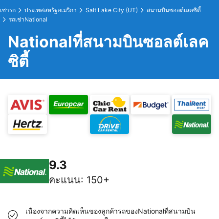
เช่ารถ
ประเทศสหรัฐอเมริกา
Salt Lake City (UT)
สนามบินซอลต์เลคซิตี้
รถเช่าNational
Nationalที่สนามบินซอลต์เลค
ซิตี้
9.3
คะแนน
:
150+
เนื่องจากความคิดเห็นของลูกค้ารถของNationalที่สนามบิน