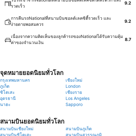
9.2
รวดเร็ว
การคืนรถNationalที่สนามบินซอลต์เลคซิตี้รวดเร็ว และ
9.2
ง่ายดายพอสมควร
เนื่องจากความคิดเห็นของลูกค้ารถของNationalได้รับความคุ้ม
8.7
ค่าของจำนวนเงิน
จุดหมายยอดนิยมทั่วโลก
กรุงเทพมหานคร
เชียงใหม่
ภูเก็ต
London
ชิโตเสะ
เชียงราย
อุดรธานี
Los Angeles
นาฮะ
Sapporo
สนามบินยอดนิยมทั่วโลก
สนามบินเชียงใหม่
สนามบินภูเก็ต
สนามบินชิโตเสะ
สนามบินสุวรรณภูมิ