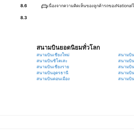
8.6
เนื่องจากความคิดเห็นของลูกค้ารถของNationalไ
8.3
สนามบินยอดนิยมทั่วโลก
สนามบินเชียงใหม่
สนามบินภ
สนามบินชิโตเสะ
สนามบิน
สนามบินเชียงราย
สนามบิน
สนามบินอุดรธานี
สนามบิน
สนามบินดอนเมือง
สนามบิ