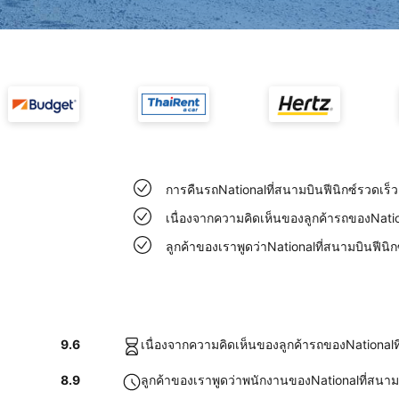
การคืนรถNationalที่สนามบินฟีนิกซ์รวดเร
เนื่องจากความคิดเห็นของลูกค้ารถของNatio
ลูกค้าของเราพูดว่าNationalที่สนามบินฟีนิก
9.6
เนื่องจากความคิดเห็นของลูกค้ารถของNationalท
8.9
ลูกค้าของเราพูดว่าพนักงานของNationalที่สนามบ