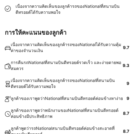
เนื่องจากความคิดเห็นของลูกค้ารถของNationalที่สนามบิน
ดีทรอยต์ได้รับความพอใจ
การให้คะแนนของลูกค้า
เนื่องจากความคิดเห็นของลูกค้ารถของNationalได้รับความคุ้ม
9.7
ค่าของจำนวนเงิน
การคืนรถNationalที่สนามบินดีทรอยต์รวดเร็ว และง่ายดายพอ
9.3
สมควร
เนื่องจากความคิดเห็นของลูกค้ารถของNationalที่สนามบิน
9
ดีทรอยต์ได้รับความพอใจ
ลูกค้าของเราพูดว่าNationalที่สนามบินดีทรอยต์ค่อนข้างหาง่าย
9
ลูกค้าของเราพูดว่าพนักงานของNationalที่สนามบินดีทรอยต์
8.7
ค่อนข้างมีประสิทธิภาพ
ลูกค้าพูดว่ารถNationalสนามบินดีทรอยต์ค่อนข้างสะอาดที่
8.7