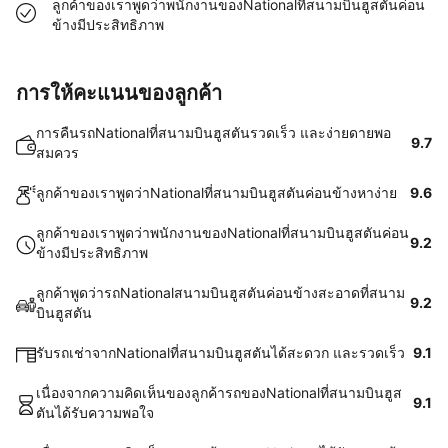
ลูกค้าของเราพูดว่าพนักงานของNationalที่สนามบินฮูสตันค่อน
ข้างมีประสิทธิภาพ
การให้คะแนนของลูกค้า
การคืนรถNationalที่สนามบินฮูสตันรวดเร็ว และง่ายดายพอ
9.7
สมควร
ลูกค้าของเราพูดว่าNationalที่สนามบินฮูสตันค่อนข้างหาง่าย
9.6
ลูกค้าของเราพูดว่าพนักงานของNationalที่สนามบินฮูสตันค่อน
9.2
ข้างมีประสิทธิภาพ
ลูกค้าพูดว่ารถNationalสนามบินฮูสตันค่อนข้างสะอาดที่สนาม
9.2
บินฮูสตัน
รับรถเช่าจากNationalที่สนามบินฮูสตันได้สะดวก และรวดเร็ว
9.1
เนื่องจากความคิดเห็นของลูกค้ารถของNationalที่สนามบินฮูส
9.1
ตันได้รับความพอใจ