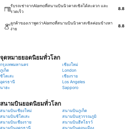
รับรถเช่าจากAlamoที่สนามบินนิวคาสเซิลได้สะดวก และ
8.8
รวดเร็ว
ลูกค้าของเราพูดว่าAlamoที่สนามบินนิวคาสเซิลค่อนข้างหา
8.8
ง่าย
จุดหมายยอดนิยมทั่วโลก
กรุงเทพมหานคร
เชียงใหม่
ภูเก็ต
London
ชิโตเสะ
เชียงราย
อุดรธานี
Los Angeles
นาฮะ
Sapporo
สนามบินยอดนิยมทั่วโลก
สนามบินเชียงใหม่
สนามบินภูเก็ต
สนามบินชิโตเสะ
สนามบินสุวรรณภูมิ
สนามบินเชียงราย
สนามบินฮีทโธรว์
สนามบินอุดรธานี
สนามบินดอนเมือง