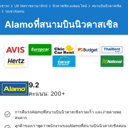
เช่ารถ
UK (สหราชอาณาจักร)
นิวคาสเซิล อะพอน ไทน์
สนามบินนิวคาสเซิล
รถเช่าAlamo
Alamoที่สนามบินนิวคาสเซิล
9.2
คะแนน
:
200+
การคืนรถAlamoที่สนามบินนิวคาสเซิลรวดเร็ว และง่ายดายพอ
สมควร
ลูกค้าของเราพูดว่าพนักงานของAlamoที่สนามบินนิวคาสเซิลค่อน