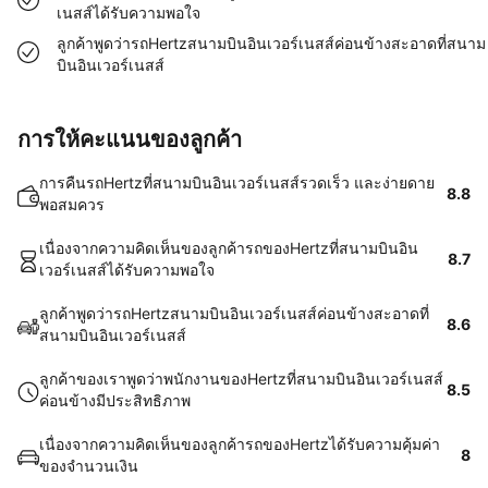
เนสส์ได้รับความพอใจ
ลูกค้าพูดว่ารถHertzสนามบินอินเวอร์เนสส์ค่อนข้างสะอาดที่สนาม
บินอินเวอร์เนสส์
การให้คะแนนของลูกค้า
การคืนรถHertzที่สนามบินอินเวอร์เนสส์รวดเร็ว และง่ายดาย
8.8
พอสมควร
เนื่องจากความคิดเห็นของลูกค้ารถของHertzที่สนามบินอิน
8.7
เวอร์เนสส์ได้รับความพอใจ
ลูกค้าพูดว่ารถHertzสนามบินอินเวอร์เนสส์ค่อนข้างสะอาดที่
8.6
สนามบินอินเวอร์เนสส์
ลูกค้าของเราพูดว่าพนักงานของHertzที่สนามบินอินเวอร์เนสส์
8.5
ค่อนข้างมีประสิทธิภาพ
เนื่องจากความคิดเห็นของลูกค้ารถของHertzได้รับความคุ้มค่า
8
ของจำนวนเงิน