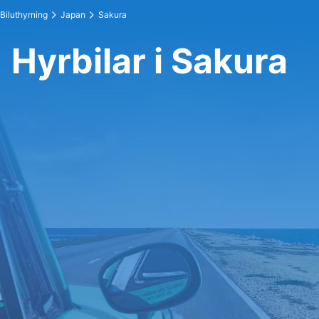
Biluthyrning
Japan
Sakura
Hyrbilar i Sakura