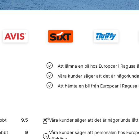
Att lämna en bil hos Europcar i Ragusa 
Våra kunder säger att det är någorlunda 
Att hämta en bil från Europcar i Ragusa
abbt
9.5
Våra kunder säger att det är någorlunda lätt
abbt
9
Våra kunder säger att personalen hos Europ
effektiva