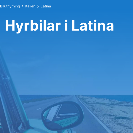
Biluthyrning
Italien
Latina
Hyrbilar i Latina