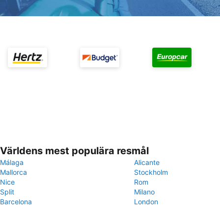
Världens mest populära resmål
Málaga
Alicante
Mallorca
Stockholm
Nice
Rom
Split
Milano
Barcelona
London