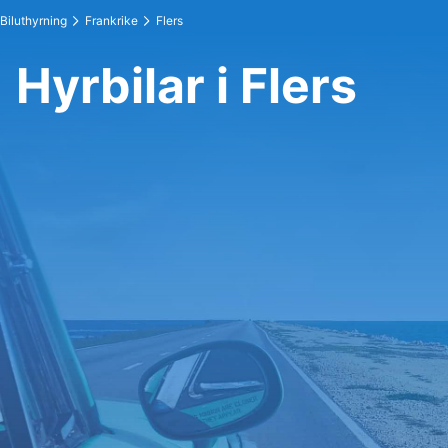
Biluthyrning
Frankrike
Flers
Hyrbilar i Flers