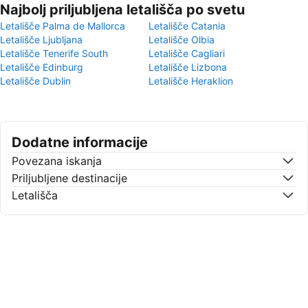
Najbolj priljubljena letališča po svetu
Letališče Palma de Mallorca
Letališče Catania
Letališče Ljubljana
Letališče Olbia
Letališče Tenerife South
Letališče Cagliari
Letališče Edinburg
Letališče Lizbona
Letališče Dublin
Letališče Heraklion
Dodatne informacije
Povezana iskanja
Priljubljene destinacije
Letališča