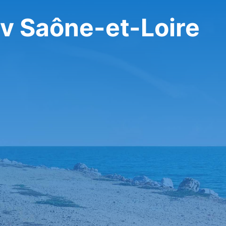
v Saône-et-Loire