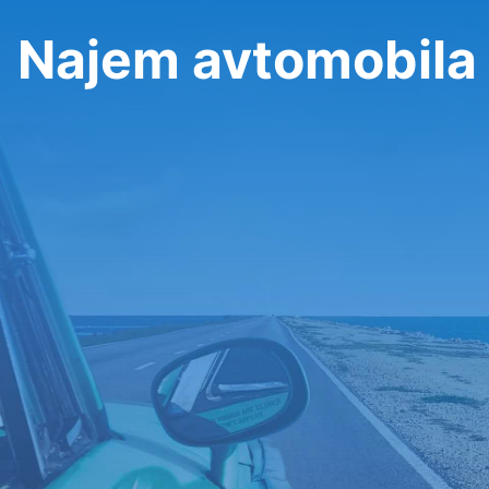
Najem avtomobila 