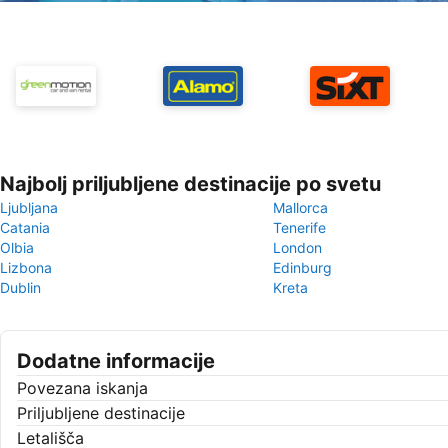
Najbolj priljubljene destinacije po svetu
Ljubljana
Mallorca
Catania
Tenerife
Olbia
London
Lizbona
Edinburg
Dublin
Kreta
Dodatne informacije
Povezana iskanja
Priljubljene destinacije
Letališča