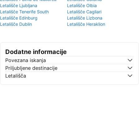
Letališče Ljubljana
Letališče Olbia
Letališče Tenerife South
Letališče Cagliari
Letališče Edinburg
Letališče Lizbona
Letališče Dublin
Letališče Heraklion
Dodatne informacije
Povezana iskanja
Priljubljene destinacije
Letališča