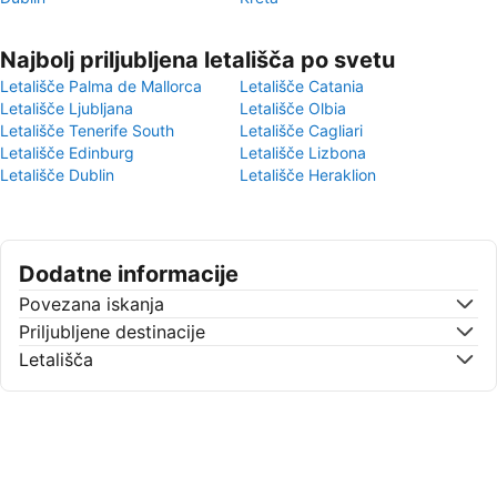
Najbolj priljubljena letališča po svetu
Letališče Palma de Mallorca
Letališče Catania
Letališče Ljubljana
Letališče Olbia
Letališče Tenerife South
Letališče Cagliari
Letališče Edinburg
Letališče Lizbona
Letališče Dublin
Letališče Heraklion
Dodatne informacije
Povezana iskanja
Priljubljene destinacije
Letališča