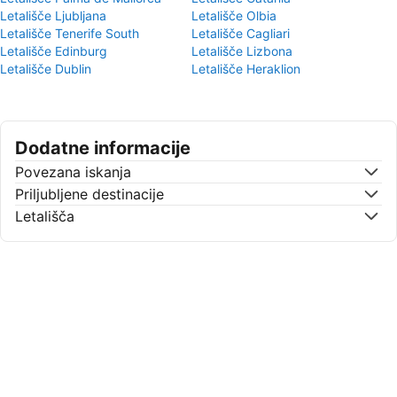
Letališče Ljubljana
Letališče Olbia
Letališče Tenerife South
Letališče Cagliari
Letališče Edinburg
Letališče Lizbona
Letališče Dublin
Letališče Heraklion
Dodatne informacije
Povezana iskanja
Priljubljene destinacije
Letališča