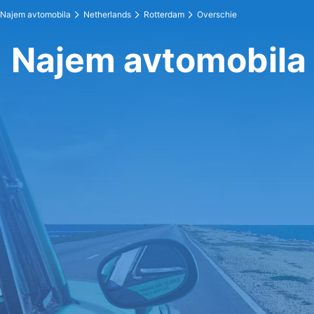
Najem avtomobila
Netherlands
Rotterdam
Overschie
Najem avtomobila