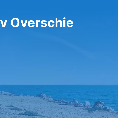
 v Overschie