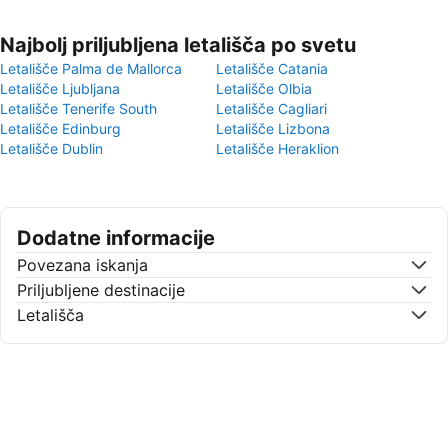
Najbolj priljubljena letališča po svetu
Letališče Palma de Mallorca
Letališče Catania
Letališče Ljubljana
Letališče Olbia
Letališče Tenerife South
Letališče Cagliari
Letališče Edinburg
Letališče Lizbona
Letališče Dublin
Letališče Heraklion
Dodatne informacije
Povezana iskanja
Priljubljene destinacije
Letališča