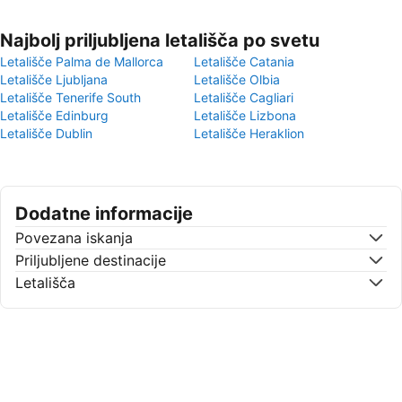
Najbolj priljubljena letališča po svetu
Letališče Palma de Mallorca
Letališče Catania
Letališče Ljubljana
Letališče Olbia
Letališče Tenerife South
Letališče Cagliari
Letališče Edinburg
Letališče Lizbona
Letališče Dublin
Letališče Heraklion
Dodatne informacije
Povezana iskanja
Priljubljene destinacije
Letališča