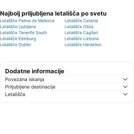
Najbolj priljubljena letališča po svetu
Letališče Palma de Mallorca
Letališče Catania
Letališče Ljubljana
Letališče Olbia
Letališče Tenerife South
Letališče Cagliari
Letališče Edinburg
Letališče Lizbona
Letališče Dublin
Letališče Heraklion
Dodatne informacije
Povezana iskanja
Priljubljene destinacije
Letališča