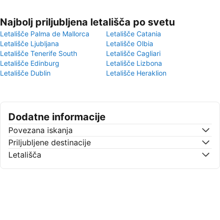
Najbolj priljubljena letališča po svetu
Letališče Palma de Mallorca
Letališče Catania
Letališče Ljubljana
Letališče Olbia
Letališče Tenerife South
Letališče Cagliari
Letališče Edinburg
Letališče Lizbona
Letališče Dublin
Letališče Heraklion
Dodatne informacije
Povezana iskanja
Priljubljene destinacije
Letališča