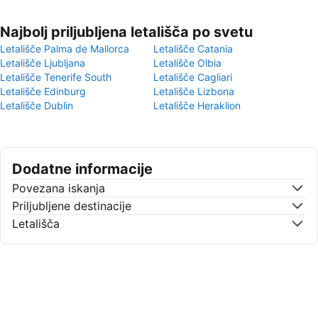
Najbolj priljubljena letališča po svetu
Letališče Palma de Mallorca
Letališče Catania
Letališče Ljubljana
Letališče Olbia
Letališče Tenerife South
Letališče Cagliari
Letališče Edinburg
Letališče Lizbona
Letališče Dublin
Letališče Heraklion
Dodatne informacije
Povezana iskanja
Priljubljene destinacije
Letališča