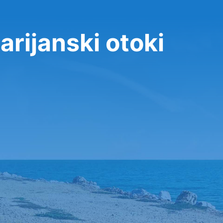
rijanski otoki