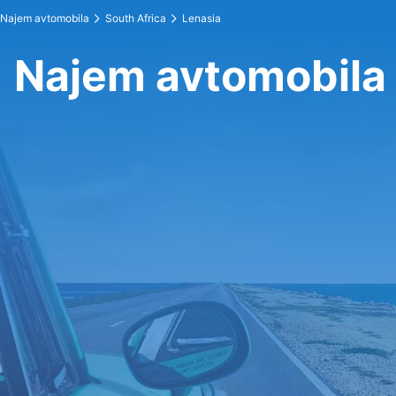
Najem avtomobila
South Africa
Lenasia
Najem avtomobila 