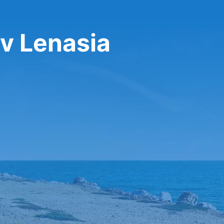
v Lenasia