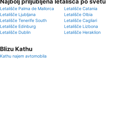
Najbolj priljubljena letališča po svetu
Letališče Palma de Mallorca
Letališče Catania
Letališče Ljubljana
Letališče Olbia
Letališče Tenerife South
Letališče Cagliari
Letališče Edinburg
Letališče Lizbona
Letališče Dublin
Letališče Heraklion
Blizu Kathu
Kathu najem avtomobila