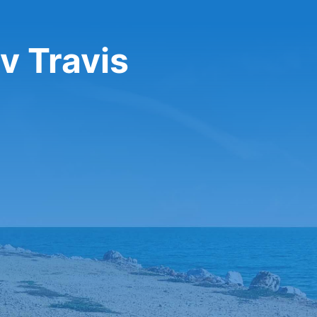
v Travis