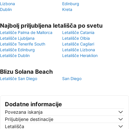
Lizbona
Edinburg
Dublin
Kreta
Najbolj priljubljena letališča po svetu
Letališče Palma de Mallorca
Letališče Catania
Letališče Ljubljana
Letališče Olbia
Letališče Tenerife South
Letališče Cagliari
Letališče Edinburg
Letališče Lizbona
Letališče Dublin
Letališče Heraklion
Blizu Solana Beach
Letališče San Diego
San Diego
Dodatne informacije
Povezana iskanja
Priljubljene destinacije
Letališča