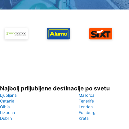
Najbolj priljubljene destinacije po svetu
Ljubljana
Mallorca
Catania
Tenerife
Olbia
London
Lizbona
Edinburg
Dublin
Kreta