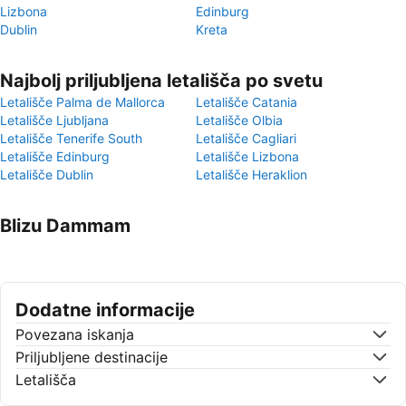
Lizbona
Edinburg
Dublin
Kreta
Najbolj priljubljena letališča po svetu
Letališče Palma de Mallorca
Letališče Catania
Letališče Ljubljana
Letališče Olbia
Letališče Tenerife South
Letališče Cagliari
Letališče Edinburg
Letališče Lizbona
Letališče Dublin
Letališče Heraklion
Blizu Dammam
Dodatne informacije
Povezana iskanja
Priljubljene destinacije
Letališča