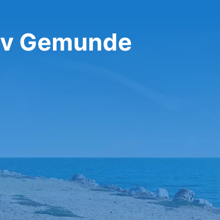
 v Gemunde