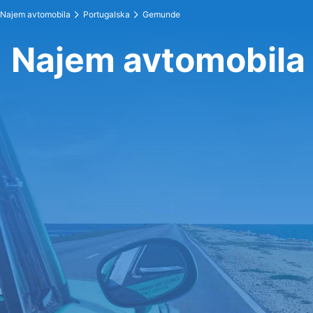
Najem avtomobila
Portugalska
Gemunde
Najem avtomobila