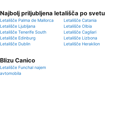
Najbolj priljubljena letališča po svetu
Letališče Palma de Mallorca
Letališče Catania
Letališče Ljubljana
Letališče Olbia
Letališče Tenerife South
Letališče Cagliari
Letališče Edinburg
Letališče Lizbona
Letališče Dublin
Letališče Heraklion
Blizu Canico
Letališče Funchal najem
avtomobila