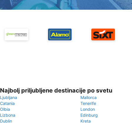
Najbolj priljubljene destinacije po svetu
Ljubljana
Mallorca
Catania
Tenerife
Olbia
London
Lizbona
Edinburg
Dublin
Kreta