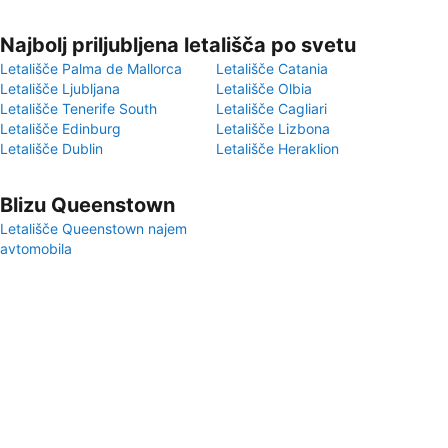
Najbolj priljubljena letališča po svetu
Letališče Palma de Mallorca
Letališče Catania
Letališče Ljubljana
Letališče Olbia
Letališče Tenerife South
Letališče Cagliari
Letališče Edinburg
Letališče Lizbona
Letališče Dublin
Letališče Heraklion
Blizu Queenstown
Letališče Queenstown najem
avtomobila