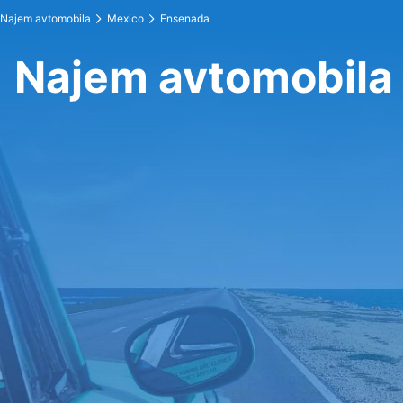
Najem avtomobila
Mexico
Ensenada
Najem avtomobila