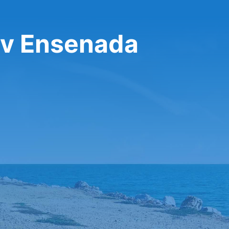
 v Ensenada